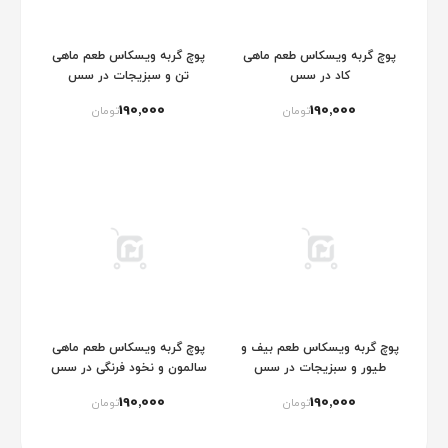
پوچ گربه ویسکاس طعم ماهی
پوچ گربه ویسکاس طعم ماهی
کاد در سس
تن و سبزیجات در سس
190٬000
190٬000
تومان
تومان
پوچ گربه ویسکاس طعم بیف و
پوچ گربه ویسکاس طعم ماهی
طیور و سبزیجات در سس
سالمون و نخود فرنگی در سس
190٬000
190٬000
تومان
تومان