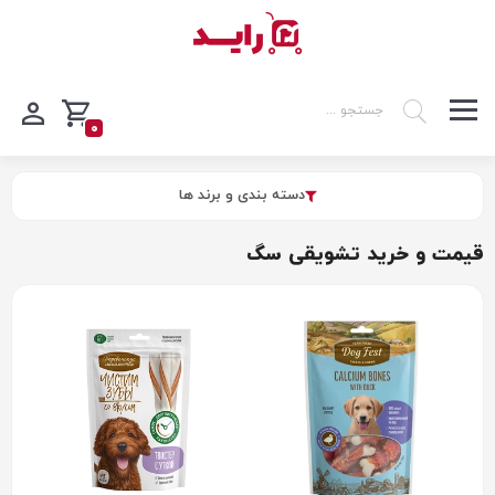
0
دسته بندی و برند ها
قیمت و خرید تشویقی سگ