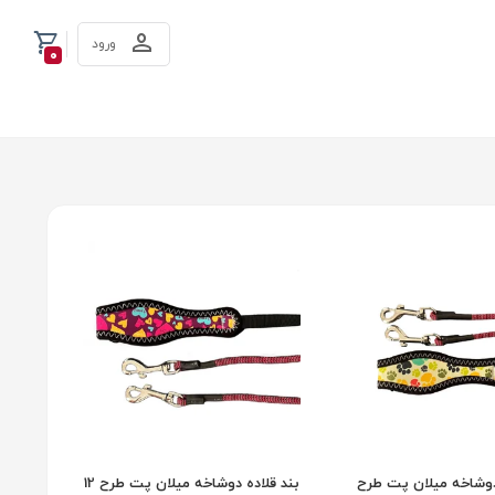
ورود
0
دوشاخه میلان پت طرح
بند قلاده دوشاخه میلان پت طرح 12