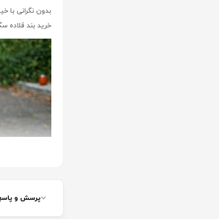
بدون نگرانی با خی
خرید بند قلاده سگ
پرسش و پاسخ 