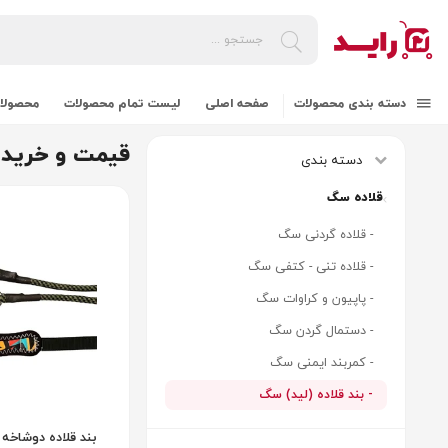
دسته بندی محصولات
صفحه اصلی
لیست تمام محصولات
محصولات
قیمت و خرید ب
دسته بندی
قلاده سگ
- قلاده گردنی سگ
- قلاده تنی - کتفی سگ
- پاپیون و کراوات سگ
- دستمال گردن سگ
- کمربند ایمنی سگ
- بند قلاده (لید) سگ
بند قلاده دوشاخه 