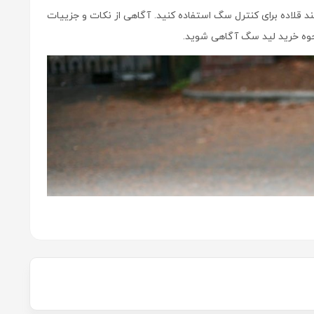
ند قلاده برای کنترل سگ استفاده کنید. آگاهی از نکات و جزییات
 نحوه خرید لید سگ آگاهی شوید.