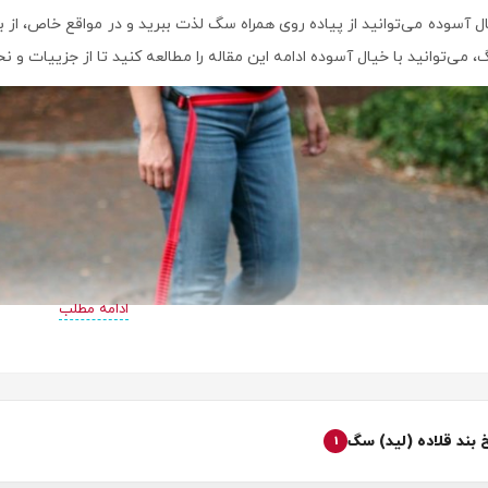
ال آسوده می‌توانید از پیاده روی همراه سگ لذت ببرید و در مواقع خاص، از ب
، می‌توانید با خیال آسوده ادامه این مقاله را مطالعه کنید تا از جزییات و
ادامه مطلب
بند قلاده (لید) سگ
1