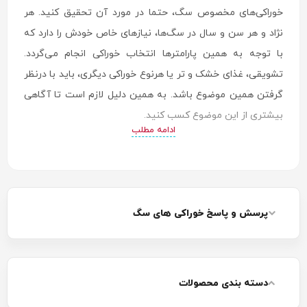
خوراکی‌های مخصوص سگ، حتما در مورد آن تحقیق کنید. هر
نژاد و هر سن و سال در سگ‌ها، نیازهای خاص خودش را دارد که
با توجه به همین پارامترها انتخاب خوراکی انجام می‌گردد.
تشویقی، غذای خشک و تر یا هرنوع خوراکی دیگری، باید با درنظر
گرفتن همین موضوع باشد. به همین دلیل لازم است تا آگاهی
بیشتری از این موضوع کسب کنید.
ادامه مطلب
پرسش و پاسخ خوراکی های سگ
دسته بندی محصولات