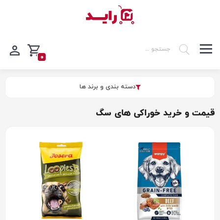
0
دسته بندی و برند ها
قیمت و خرید خوراکی های سگ