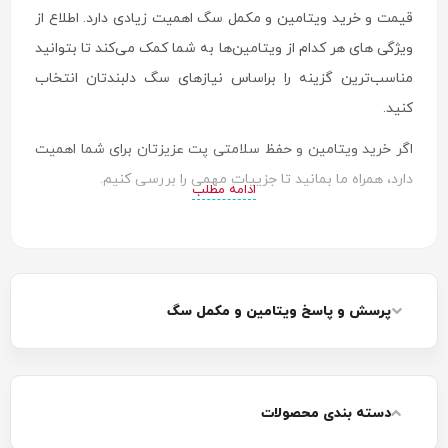
قیمت و خرید ویتامین و مکمل سگ اهمیت زیادی دارد. اطلاع از
ویژگی های هر کدام از ویتامین‌ها به شما کمک می‌کند تا بتوانید
مناسب‌ترین گزینه را براساس نیازهای سگ دلبندتان انتخاب
کنید.
اگر خرید ویتامین و حفظ سلامتی پت عزیزتان برای شما اهمیت
دارد، همراه ما بمانید تا جزییات مهمی را بررسی کنیم.
ادامه مطلب
پرسش و پاسخ ویتامین و مکمل سگ
دسته بندی محصولات