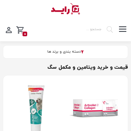
0
دسته بندی و برند ها
قیمت و خرید ویتامین و مکمل سگ