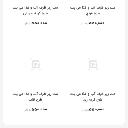
مت زیر ظرف آب و غذا می پت
مت زیر ظرف آب و غذا می پت
طرح فرنچ
طرح گربه صورتی
550٬000
550٬000
تومان
تومان
مت زیر ظرف آب و غذا می پت
مت زیر ظرف آب و غذا می پت
طرح گربه زرد
طرح قلب
550٬000
550٬000
تومان
تومان