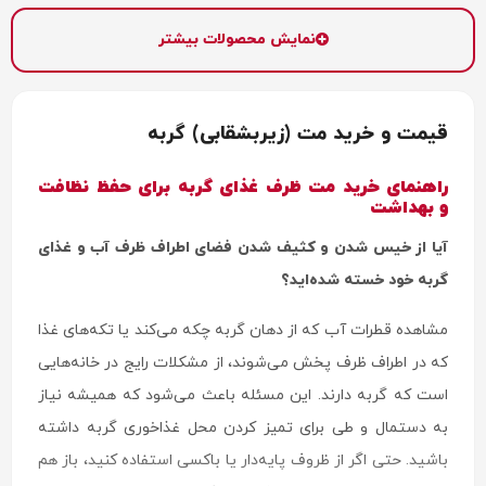
نمایش محصولات بیشتر
قیمت و خرید مت (زیربشقابی) گربه
راهنمای خرید مت ظرف غذای گربه برای حفظ نظافت
و بهداشت
آیا از خیس شدن و کثیف شدن فضای اطراف ظرف آب و غذای
گربه خود خسته شده‌اید؟
مشاهده قطرات آب که از دهان گربه چکه می‌کند یا تکه‌های غذا
که در اطراف ظرف پخش می‌شوند، از مشکلات رایج در خانه‌هایی
است که گربه دارند. این مسئله باعث می‌شود که همیشه نیاز
به دستمال و طی برای تمیز کردن محل غذاخوری گربه داشته
باشید. حتی اگر از ظروف پایه‌دار یا باکسی استفاده کنید، باز هم