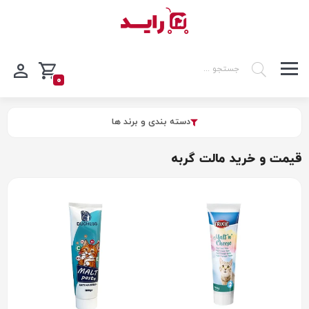
0
دسته بندی و برند ها
قیمت و خرید مالت گربه