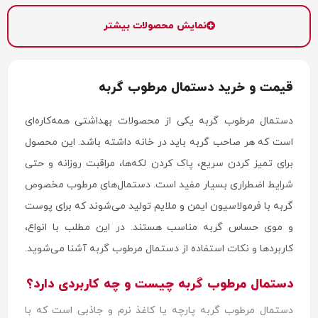
نمایش محصولات بیشتر
قیمت و خرید دستمال مرطوب گربه
دستمال مرطوب گربه یکی از محصولات بهداشتی همه‌کاره‌ای
است که هر صاحب گربه باید در خانه داشته باشد. این محصول
برای تمیز کردن سریع، پاک کردن لکه‌ها، مراقبت روزانه و حتی
شرایط اضطراری بسیار مفید است. دستمال‌های مرطوب مخصوص
گربه با فرمولاسیون ایمن و ملایم تولید می‌شوند که برای پوست
و موی حساس گربه مناسب هستند. در این مطلب با انواع،
کاربردها و نکات استفاده از دستمال مرطوب گربه آشنا می‌شوید.
دستمال مرطوب گربه چیست و چه کاربردی دارد؟
دستمال مرطوب گربه پارچه یا کاغذ نرم و جاذبی است که با