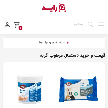
0
دسته بندی و برند ها
قیمت و خرید دستمال مرطوب گربه