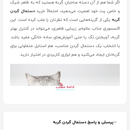
اگر شما هم از آن دسته صاحبان گربه هستید که به ظاهر شیک
و خاص پت خود اهمیت می‌دهید، احتمالاً خرید
دستمال گردن
گربه
یکی از گزینه‌هایی است که نظرتان را جلب کرده است. این
اکسسوری جذاب علاوه‌بر زیبایی ظاهری، می‌تواند در کنترل بهتر
گربه، آویختن تگ یا حتی آموزش‌های ساده خانگی مفید باشد.
با انتخاب یک دستمال گردن مناسب، هم استایل متفاوتی برای
گربه‌تان ایجاد می‌کنید و هم ابزاری کاربردی در اختیار دارید.
ادامه مطلب
پرسش و پاسخ دستمال گردن گربه