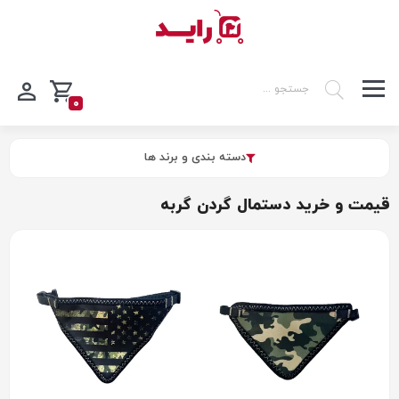
0
دسته بندی و برند ها
قیمت و خرید دستمال گردن گربه