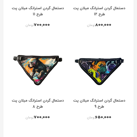
دستمال گردن استرانگ میلان پت
دستمال گردن استرانگ میلان پت
طرح 12
طرح 11
700٬000
800٬000
تومان
تومان
دستمال گردن استرانگ میلان پت
دستمال گردن استرانگ میلان پت
طرح 9
طرح 8
700٬000
650٬000
تومان
تومان