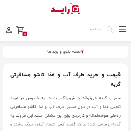
0
دسته بندی و برند ها
قیمت و خرید ظرف آب و غذا تاشو مسافرتی
گربه
سفر با گربه می‌تواند چالش‌برانگیز باشد، به خصوص در مورد
تامین غذا و آب در طول مسیر. ظرف آب و غذا تاشو مسافرتی
راه‌حلی هوشمندانه و کاربردی برای این مشکل است. این ظروف به
گونه‌ای طراحی شده‌اند که فضای کمی اشغال کنند، سبک باشند و