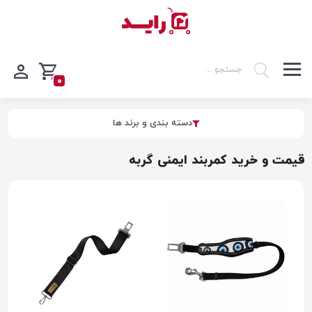
0
دسته بندی و برند ها
قیمت و خرید کمربند ایمنی گربه