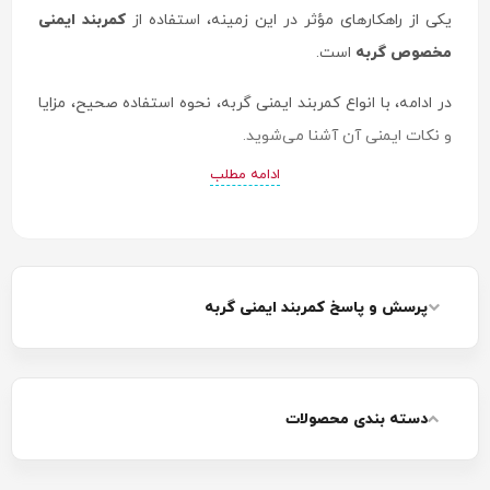
یکی از راهکارهای مؤثر در این زمینه، استفاده از
کمربند ایمنی
مخصوص گربه
است.
در ادامه، با انواع کمربند ایمنی گربه، نحوه استفاده صحیح، مزایا
و نکات ایمنی آن آشنا می‌شوید.
ادامه مطلب
پرسش و پاسخ کمربند ایمنی گربه
دسته بندی محصولات