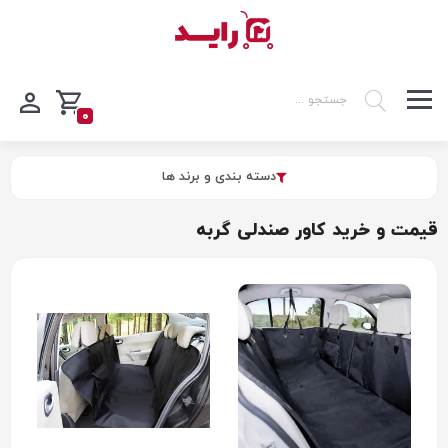
0
دسته بندی و برند ها
قیمت و خرید کاور صندلی گربه