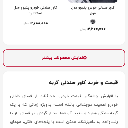
کاور صندلی خودرو پتیوو مدل
کاور صندلی خودرو پتیوو مدل
فول
استاندارد
2٬600٬000
تومان
3٬200٬000
تومان
نمایش محصولات بیشتر
قیمت و خرید کاور صندلی گربه
با افزایش چشمگیر قیمت خودرو، محافظت از فضای داخلی
خودرو اهمیت دوچندانی یافته است؛ به‌ویژه زمانی که با یک
گربه خانگی همراه هستید. گربه‌ها بعد از گردش در فضای باز یا
رفت‌وآمد به دامپزشک، ممکن است با پنجه‌های خاکی، موهای