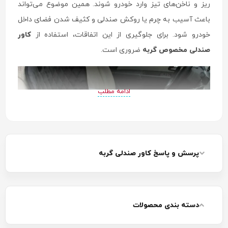
ریز و ناخن‌های تیز وارد خودرو شوند. همین موضوع می‌تواند
باعث آسیب به چرم یا روکش صندلی و کثیف شدن فضای داخل
خودرو شود. برای جلوگیری از این اتفاقات، استفاده از
کاور
صندلی مخصوص گربه
ضروری است.
ادامه مطلب
پرسش و پاسخ کاور صندلی گربه
دسته بندی محصولات