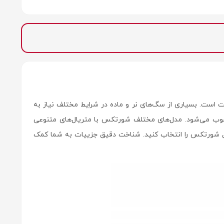
ست. بسیاری از سگ‌های نر و ماده در شرایط مختلف نیاز به
وب می‌شود. مدل‌های مختلف شورتکس با متریال‌های متنوعی
ل شورتکس را انتخاب کنید. شناخت دقیق جزییات به شما کمک