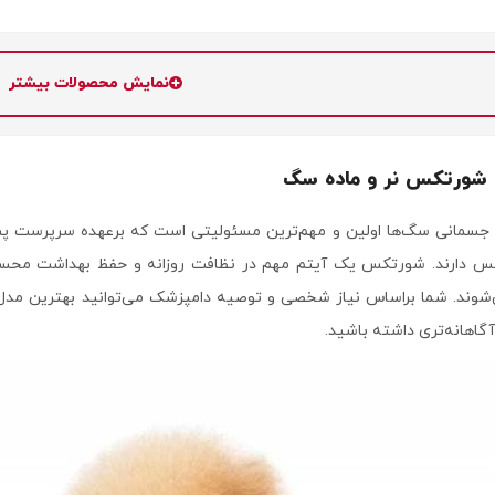
نمایش محصولات بیشتر
 شورتکس نر و ماده سگ
جسمانی سگ‌ها اولین و مهم‌ترین مسئولیتی است که برعهده سرپرست پت ا
کس دارند. شورتکس یک آیتم مهم در نظافت روزانه و حفظ بهداشت محس
‌شوند. شما براساس نیاز شخصی و توصیه دامپزشک می‌توانید بهترین مد
آگاهانه‌تری داشته باشید.