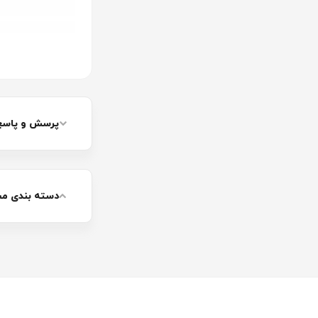
پرسش و پاسخ
دسته بندی م