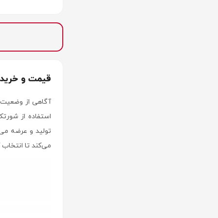
قیمت و خرید
آگاهی از وضعیت 
استفاده از شورت
تولید و عرضه می
می‌کند تا انتخاب 