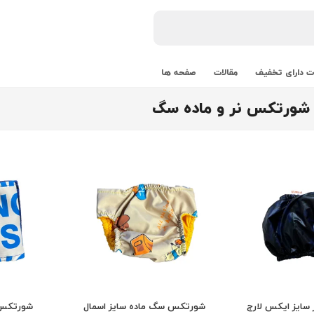
 دارای تخفیف
مقالات
صفحه ها
شورتکس نر و ماده سگ
ایز ایکس لارج
شورتکس سگ ماده سایز اسمال
شورتکس 