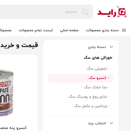
دسته بندی محصولات
صفحه اصلی
لیست تمام محصولات
محصولات
قیمت و خرید
دسته بندی
خوراکی های سگ
- تشویقی سگ
- کنسرو سگ
- غذا خشک سگ
- غذای پوچ و پودینگ سگ
- ویتامین و مکمل سگ
انتخاب برند
کنسرو پته مخص