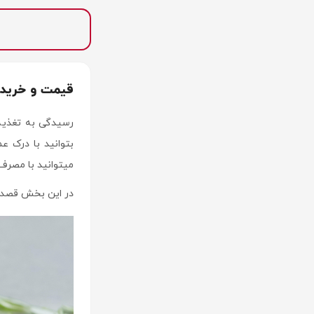
قیمت و خرید
رسیدگی به تغذیه
بتوانید با درک 
میتوانید با مصرف
در این بخش قصد دا