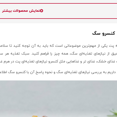
نمایش محصولات بیشتر
 کنسرو سگ
 پت یکی از مهم‌ترین موضوعاتی است که باید به آن توجه کنید تا سلام
عمیق از نیازهای تغذیه‌ای سگ، همه چیز را فراهم کنید. سبک تغذیه 
 غذای خشک، غذای تر و غذاهایی مثل کنسرو نیازهای تغذیه‌ای پت در هرم غذا
ریم به بررسی نیازهای تغذیه‌ای سگ و نحوه پاسخ آن با کنسرو سگ اطلاعاتی