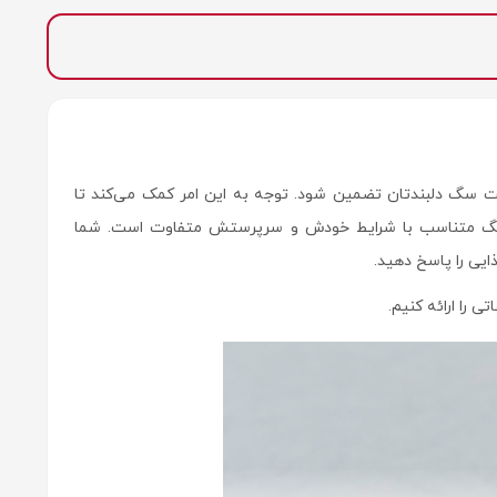
ت سگ دلبندتان تضمین شود. توجه به این امر کمک می‌کند تا
هر سگ متناسب با شرایط خودش و سرپرستش متفاوت است. شما
یی را پاسخ دهید.
 را ارائه کنیم.