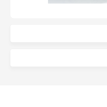
وان یک گزینه عالی مدنظر قرار می‌گیرد. شما میتوانید با آگاهی
ها بسیار مرغوب هستند و برای تامین نیازهای پت گزینه عالی