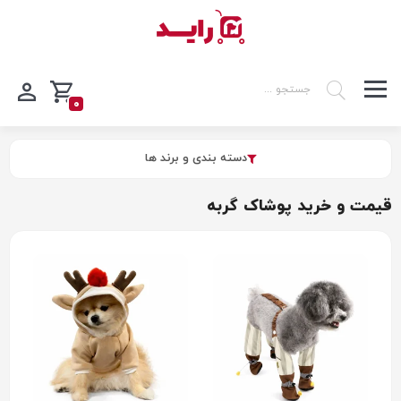
0
دسته بندی و برند ها
قیمت و خرید پوشاک گربه