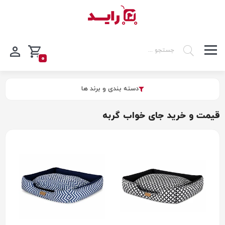
0
دسته بندی و برند ها
قیمت و خرید جای خواب گربه