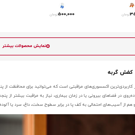
500٬000
35
تومان
تومان
نمایش محصولات بیشتر
 کفش گربه
کاربردی‌ترین اکسسوری‌های مراقبتی است که می‌توانید برای محافظت از پ
ه‌روی در فضاهای بیرونی یا در زمان بیماری، نیاز به مراقبت بیشتر از پن
هم از آسیب‌های احتمالی به کف پا در برابر سطوح سخت، داغ، سرد یا آلوده 