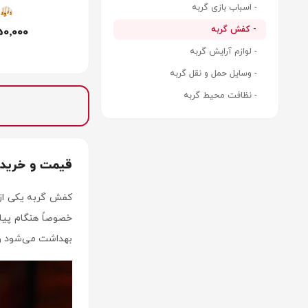
- اسباب بازی گربه
- کفش گربه
0٬000
- لوازم آرایش گربه
- وسایل حمل و نقل گربه
- نظافت محیط گربه
قیمت و خرید
کفش گربه یکی از 
خصوصاً هنگام پیاد
بهداشت می‌شود و 