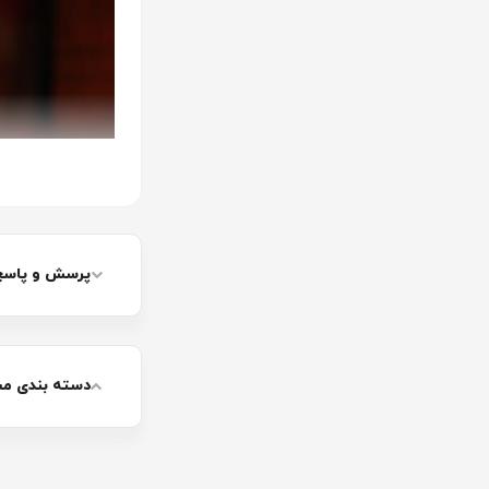
پرسش و پاسخ
دسته بندی م