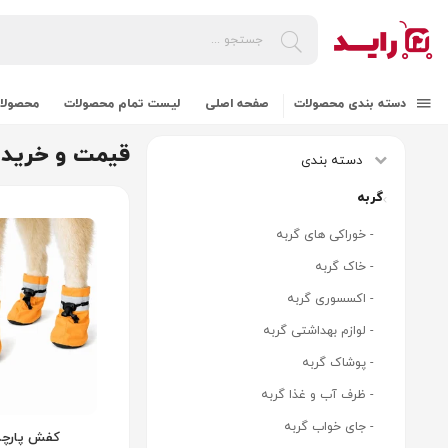
دسته بندی محصولات
صفحه اصلی
لیست تمام محصولات
محصولات
قیمت و خرید
دسته بندی
گربه
- خوراکی های گربه
- خاک گربه
- اکسسوری گربه
- لوازم بهداشتی گربه
- پوشاک گربه
- ظرف آب و غذا گربه
- جای خواب گربه
کفش پارچه 