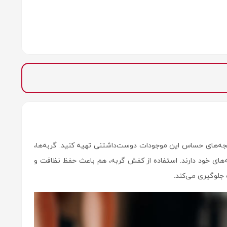
نجه‌های حساس این موجودات دوست‌داشتنی تهیه کنید. گربه‌ها،
جه‌های خود دارند. استفاده از کفش گربه، هم باعث حفظ نظافت و
جلوگیری می‌کند.