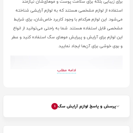
برای زیبایی بلکه برای سلامت پوست و موهای‌شان نیازمند
استفاده از لوازم مشخصی هستند که به لوازم آرایشی شناخته
می‌شود. این لوازم هرکدام با وجود کاربرد خاص‌شان، برای شرایط
مشخصی قابل استفاده هستند. شما به راحتی می‌توانید از انواع
این لوازم برای آرایش و پیرایش موهای سگ استفاده کنید و عطر
و بوی خوشی برای آن‌ها ایجاد نمایید.
ادامه مطلب
پرسش و پاسخ لوازم آرایش سگ
1