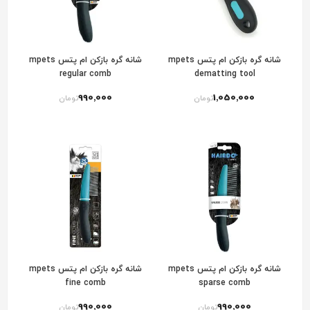
شانه گره بازکن ام پتس mpets
شانه گره بازکن ام پتس mpets
regular comb
dematting tool
990٬000
1٬050٬000
تومان
تومان
شانه گره بازکن ام پتس mpets
شانه گره بازکن ام پتس mpets
fine comb
sparse comb
990٬000
990٬000
تومان
تومان