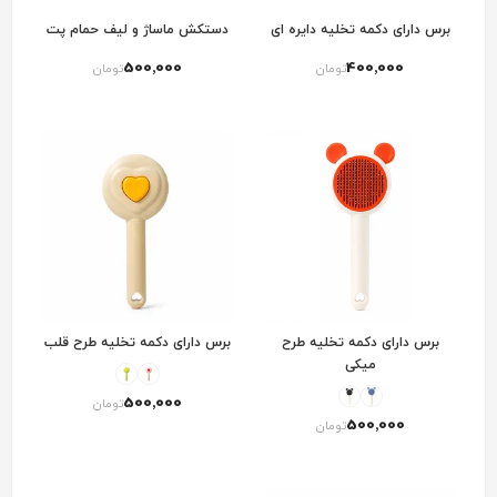
برس دارای دکمه تخلیه دایره ای
دستکش ماساژ و لیف حمام پت
500٬000
400٬000
تومان
تومان
برس دارای دکمه تخلیه طرح
برس دارای دکمه تخلیه طرح قلب
میکی
500٬000
تومان
500٬000
تومان