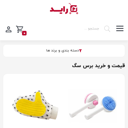
0
دسته بندی و برند ها
قیمت و خرید برس سگ