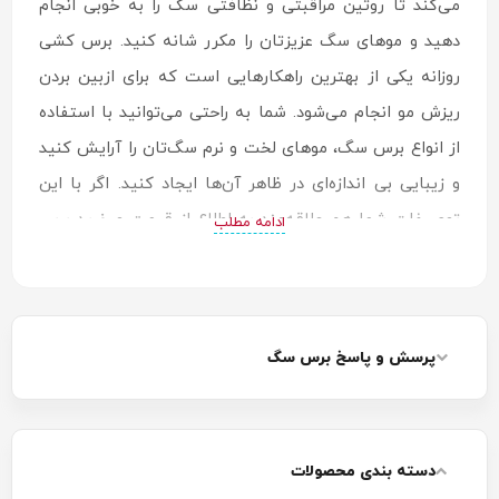
می‌کند تا روتین مراقبتی و نظافتی سگ را به خوبی انجام
دهید و موهای سگ عزیزتان را مکرر شانه کنید. برس کشی
روزانه یکی از بهترین راهکارهایی است که برای ازبین بردن
ریزش مو انجام می‌شود. شما به راحتی می‌توانید با استفاده
از انواع برس سگ، موهای لخت و نرم سگ‌تان را آرایش کنید
و زیبایی بی اندازه‌ای در ظاهر آن‌ها ایجاد کنید. اگر با این
توصیفات شما هم علاقه‌مند به اطلاع از
قیمت و خرید برس
ادامه مطلب
سگ
هستید، همراه ما باشید.
پرسش و پاسخ برس سگ
دسته بندی محصولات