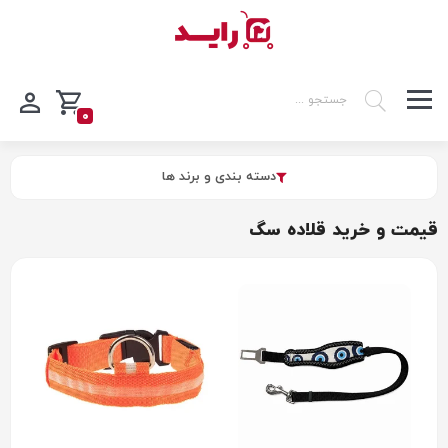
0
دسته بندی و برند ها
قیمت و خرید قلاده سگ