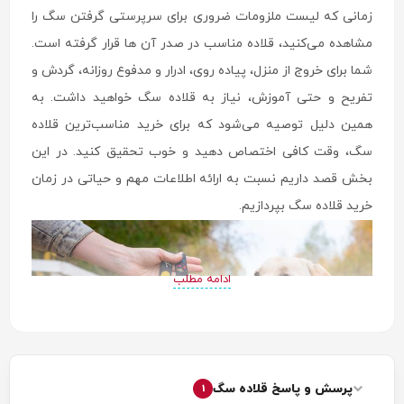
زمانی که لیست ملزومات ضروری برای سرپرستی گرفتن سگ را
مشاهده می‌کنید، قلاده مناسب در صدر آن ها قرار گرفته است.
شما برای خروج از منزل، پیاده روی، ادرار و مدفوع روزانه، گردش و
تفریح و حتی آموزش، نیاز به قلاده سگ خواهید داشت. به
همین دلیل توصیه می‌شود که برای خرید مناسب‌ترین قلاده
سگ، وقت کافی اختصاص دهید و خوب تحقیق کنید. در این
بخش قصد داریم نسبت به ارائه اطلاعات مهم و حیاتی در زمان
خرید قلاده سگ بپردازیم.
ادامه مطلب
پرسش و پاسخ قلاده سگ
1