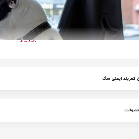
ادامه مطلب
کمربند ایمنی سگ
حصولات