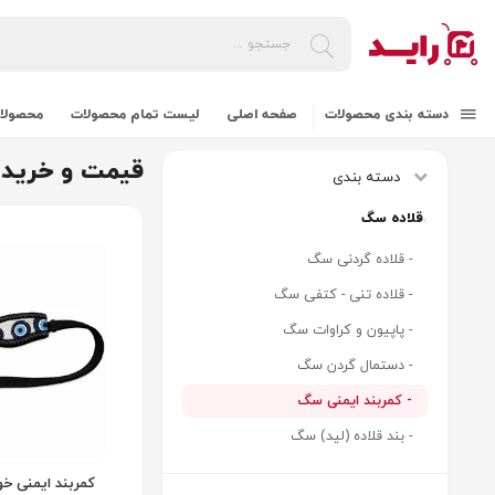
دسته بندی محصولات
صفحه اصلی
لیست تمام محصولات
محصولات
قیمت و خرید 
دسته بندی
قلاده سگ
- قلاده گردنی سگ
- قلاده تنی - کتفی سگ
- پاپیون و کراوات سگ
- دستمال گردن سگ
- کمربند ایمنی سگ
- بند قلاده (لید) سگ
کمربند ایمنی خو