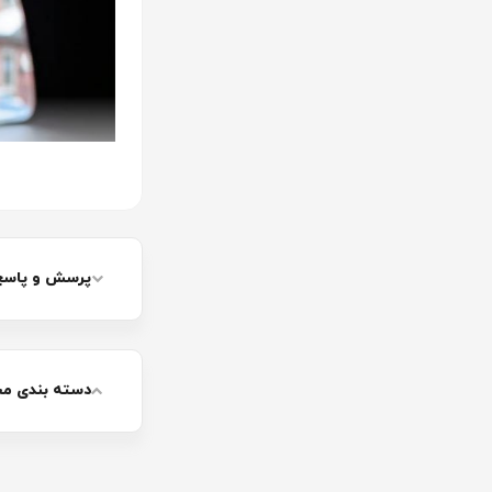
پرسش و پاسخ 
دسته بندی م