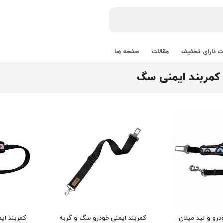
 دارای تخفیف
مقالات
صفحه ها
کمربند ایمنی سگ
درو و لید میلان
کمربند ایمنی خودرو سگ و گربه
کمربند ایم