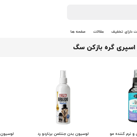
 دارای تخفیف
مقالات
صفحه ها
اسپری گره بازکن سگ
 و نرم کننده مو
لوسیون بدن جنتلمن برناردو رد
لوسیون ب