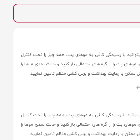
وانید با رسیدگی کافی به موهای پت، همه چیز را تحت کنترل
موهای پت را از گره های احتمالی باز کنید و حالت نمدی موها را
ل ممکن با رعایت بهداشت و برس کشی منظم تامین نمایید.
م.
وانید با رسیدگی کافی به موهای پت، همه چیز را تحت کنترل
موهای پت را از گره های احتمالی باز کنید و حالت نمدی موها را
ل ممکن با رعایت بهداشت و برس کشی منظم تامین نمایید.