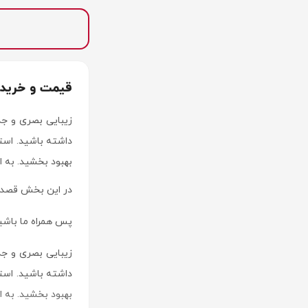
قیمت و خرید 
زیبایی بصری و ج
داشته باشید. استف
بهبود بخشید. به 
در این بخش قصد دا
پس همراه ما باشی
زیبایی بصری و ج
داشته باشید. استف
بهبود بخشید. به 