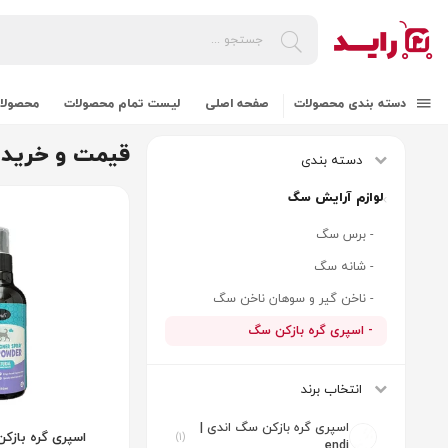
دسته بندی محصولات
صفحه اصلی
لیست تمام محصولات
محصولات
قیمت و خرید 
دسته بندی
لوازم آرایش سگ
- برس سگ
- شانه سگ
- ناخن گیر و سوهان ناخن سگ
- اسپری گره بازکن سگ
انتخاب برند
اسپری گره بازکن سگ اندی |
اسپری گره بازکن
(1)
endi