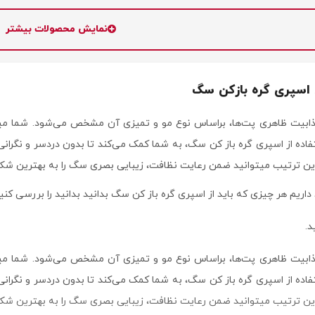
نمایش محصولات بیشتر
اسپری گره بازکن سگ
ذابیت ظاهری پت‌ها، براساس نوع مو و تمیزی آن مشخص می‌شود. شما میت
اده از اسپری گره باز کن سگ، به شما کمک می‌کند تا بدون دردسر و نگرانی، 
این ترتیب میتوانید ضمن رعایت نظافت، زیبایی بصری سگ را به بهترین شک
ریم هر چیزی که باید از اسپری گره باز کن سگ بدانید بدانید را بررسی کنی
د.
ذابیت ظاهری پت‌ها، براساس نوع مو و تمیزی آن مشخص می‌شود. شما میت
اده از اسپری گره باز کن سگ، به شما کمک می‌کند تا بدون دردسر و نگرانی، 
این ترتیب میتوانید ضمن رعایت نظافت، زیبایی بصری سگ را به بهترین شک