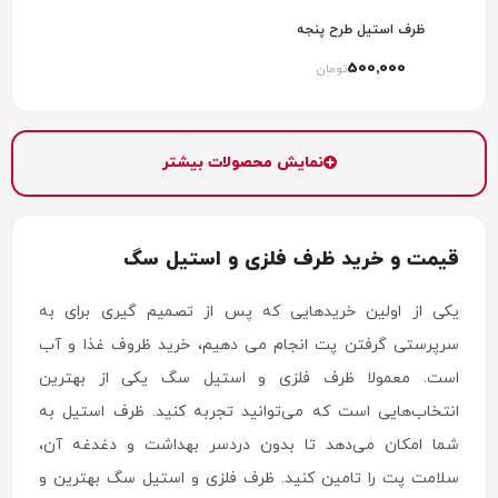
ظرف استیل طرح پنجه
500٬000
تومان
نمایش محصولات بیشتر
قیمت و خرید ظرف فلزی و استیل سگ
یکی از اولین خریدهایی که پس از تصمیم گیری برای به
سرپرستی گرفتن پت انجام می دهیم، خرید ظروف غذا و آب
است. معمولا ظرف فلزی و استیل سگ یکی از بهترین
انتخاب‌هایی است که می‌توانید تجربه کنید. ظرف استیل به
شما امکان می‌دهد تا بدون دردسر بهداشت و دغدغه آن،
سلامت پت را تامین کنید. ظرف فلزی و استیل سگ بهترین و