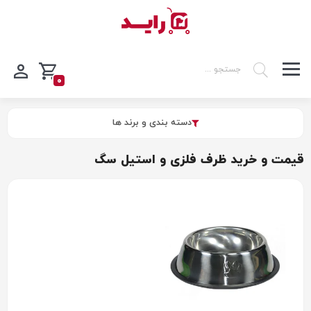
0
دسته بندی و برند ها
قیمت و خرید ظرف فلزی و استیل سگ