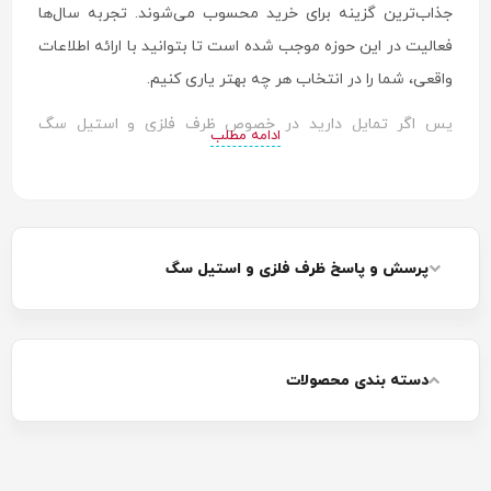
جذاب‌ترین گزینه برای خرید محسوب می‌شوند. تجربه سال‌ها
فعالیت در این حوزه موجب شده است تا بتوانید با ارائه اطلاعات
واقعی، شما را در انتخاب هر چه بهتر یاری کنیم.
پس اگر تمایل دارید در خصوص ظرف فلزی و استیل سگ
ادامه مطلب
اطلاعاتی به دست آورید، همراه ما باشید تا جزییات را مرور کنیم.
پرسش و پاسخ ظرف فلزی و استیل سگ
دسته بندی محصولات