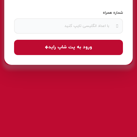
شماره همراه
ورود به پت شاپ راید