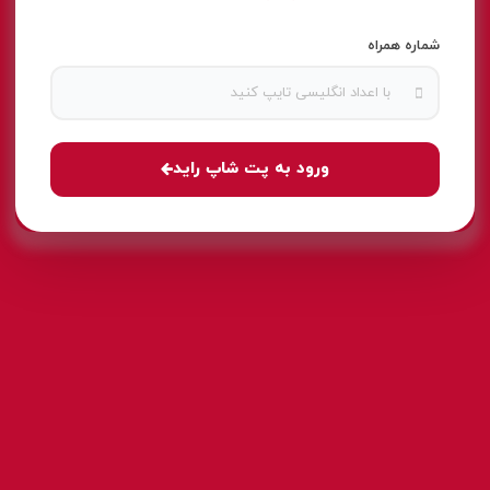
شماره همراه
ورود به پت شاپ راید