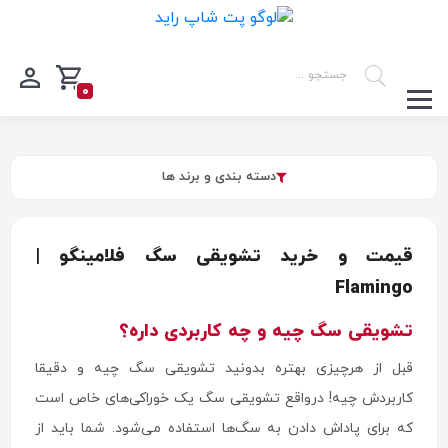
0
دسته بندی و برند ها
قیمت و خرید تشویقی سگ فلامینگو |
Flamingo
تشویقی سگ چیه و چه کاربردی داره؟
قبل از هرچیزی بهتره بدونید تشویقی سگ چیه و دقیقا
کاربردش چیه! درواقع تشویقی سگ یک خوراکی‌های خاص است
که برای پاداش دادن به سگ‌ها استفاده می‌شود. شما باید از