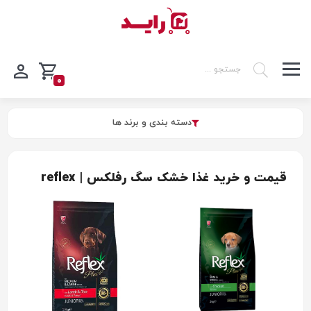
0
دسته بندی و برند ها
قیمت و خرید غذا خشک سگ رفلکس | reflex