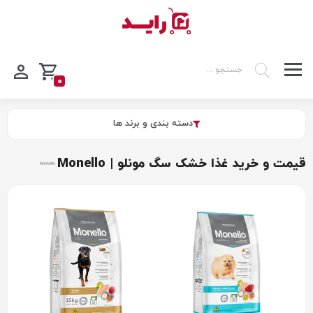
0
دسته بندی و برند ها
قیمت و خرید غذا خشک سگ مونلو | Monello