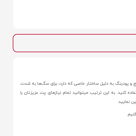
چ و پودینگ به دلیل ساختار خاصی که دارد، برای سگ‌ها به شدت
ه کنید. به این ترتیب میتوانید تمام نیازهای پت عزیزتان را
ن نمایید.
نیم.