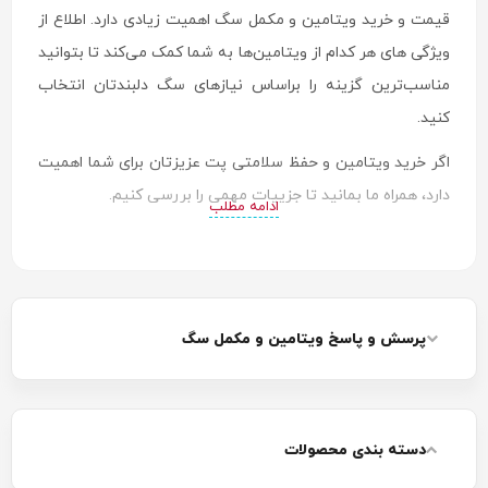
قیمت و خرید ویتامین و مکمل سگ اهمیت زیادی دارد. اطلاع از
ویژگی های هر کدام از ویتامین‌ها به شما کمک می‌کند تا بتوانید
مناسب‌ترین گزینه را براساس نیازهای سگ دلبندتان انتخاب
کنید.
اگر خرید ویتامین و حفظ سلامتی پت عزیزتان برای شما اهمیت
دارد، همراه ما بمانید تا جزییات مهمی را بررسی کنیم.
ادامه مطلب
پرسش و پاسخ ویتامین و مکمل سگ
دسته بندی محصولات