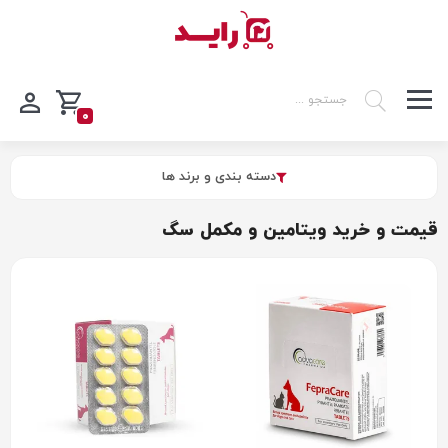
0
دسته بندی و برند ها
قیمت و خرید ویتامین و مکمل سگ