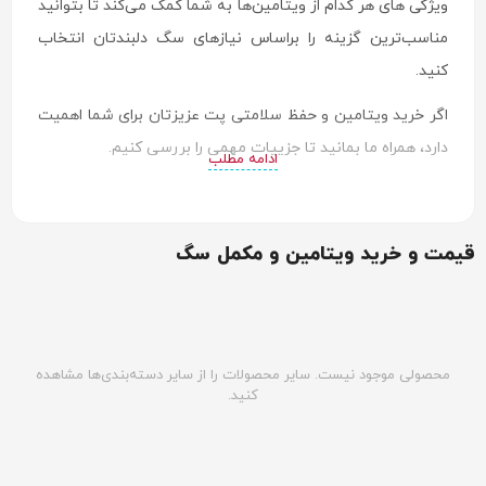
ویژگی های هر کدام از ویتامین‌ها به شما کمک می‌کند تا بتوانید
مناسب‌ترین گزینه را براساس نیازهای سگ دلبندتان انتخاب
کنید.
اگر خرید ویتامین و حفظ سلامتی پت عزیزتان برای شما اهمیت
دارد، همراه ما بمانید تا جزییات مهمی را بررسی کنیم.
ادامه مطلب
قیمت و خرید ویتامین و مکمل سگ
محصولی موجود نیست. سایر محصولات را از سایر دسته‌بندی‌ها مشاهده
کنید.