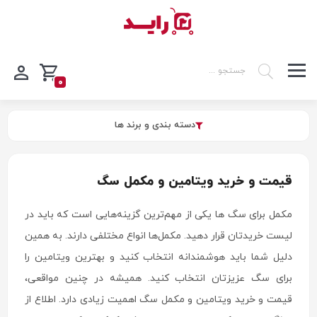
0
دسته بندی و برند ها
قیمت و خرید ویتامین و مکمل سگ
مکمل برای سگ ها یکی از مهم‌ترین گزینه‌هایی است که باید در
لیست خریدتان قرار دهید. مکمل‌ها انواع مختلفی دارند. به همین
دلیل شما باید هوشمندانه انتخاب کنید و بهترین ویتامین را
برای سگ عزیزتان انتخاب کنید. همیشه در چنین مواقعی،
قیمت و خرید ویتامین و مکمل سگ اهمیت زیادی دارد. اطلاع از