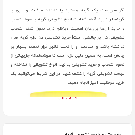
اگر سرپرست یک گربه هستید یا دغدغه مراقبت و بازی با
گربه‌ها را دارید، قطعا شناخت انواع تشویقی گربه و نحوه انتخاب
و خرید آن‌ها برای‌تان اهمیت ویژه‌ای دارد. بدون شک انتخاب
تشویقی کار پر چالشی است! خرید تشویقی که برای گربه ضرر
نداشته باشد و سلامت او را تحت تاثیر قرار ندهد، بسیار پر
چالش است. به همین دلیل لازم است تا هوشمندانه جزییاتی از
نحوه انتخاب و خرید تشویقی بدانید، انواع تشویقی را شناخته و
قیمت تشویقی گربه را کشف کنید. در این شرایط می‌توانید یک
خرید موفقیت آمیز انجام دهید.
ادامه مطلب
پرسش و پاسخ تشویقی گربه