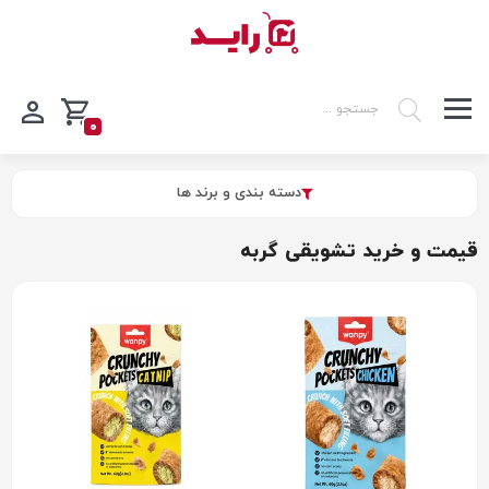
0
دسته بندی و برند ها
قیمت و خرید تشویقی گربه