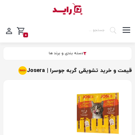
0
دسته بندی و برند ها
قیمت و خرید تشویقی گربه جوسرا | Josera