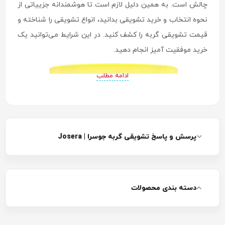
چالش است. به همین دلیل لازم است تا هوشمندانه جزییاتی از
نحوه انتخاب و خرید تشویقی بدانید، انواع تشویقی را شناخته و
قیمت تشویقی گربه را کشف کنید. در این شرایط می‌توانید یک
خرید موفقیت آمیز انجام دهید.
ادامه مطلب
پرسش و پاسخ تشویقی گربه جوسرا | Josera
دسته بندی محصولات