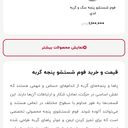
فوم شستشو پنجه سگ و گربه
اندی
1٬100٬000
تومان
نمایش محصولات بیشتر
قیمت و خرید فوم شستشو پنجه گربه
پاها و پنجه‌های گربه از اندام‌های حساس و مهمی هستند که
نقش اساسی در حرکت، تعادل، شکار و ارتباطات آن‌ها دارند. این
قسمت‌ها به طور مداوم با سطوح مختلف در تماس هستند و
می‌توانند آلوده شوند. فوم شستشوی پنجه محصولی تخصصی
است که برای تمیز کردن ایمن و موثر پاهای گربه طراحی شده