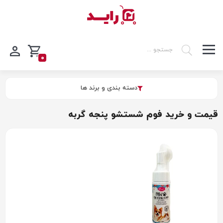
0
دسته بندی و برند ها
قیمت و خرید فوم شستشو پنجه گربه