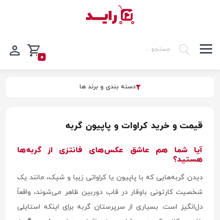
0
دسته بندی و برند ها
قیمت و خرید کراوات و پاپیون گربه
آیا شما هم عاشق عکس‌های فانتزی از گربه‌ها
هستید؟
دیدن گربه‌هایی که با پاپیون یا کراواتی زیبا و شیک، مانند یک
شخصیت کارتونی باوقار در قاب دوربین ظاهر می‌شوند، واقعاً
دل‌انگیز است. بسیاری از سرپرستان گربه برای اینکه استایلی