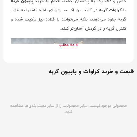
خاص و کلاسیک به پت‌شان بدهند، اقدام به خرید
پاپیون گربه
یا
کراوات گربه
می‌کنند. این اکسسوری‌های بامزه نه‌تنها به ظاهر
گربه جلوه می‌دهند، بلکه می‌توانند با قلاده نیز ترکیب شده و
کنترل گربه را در گردش آسان‌تر کنند.
ادامه مطلب
قیمت و خرید کراوات و پاپیون گربه
محصولی موجود نیست. سایر محصولات را از سایر دسته‌بندی‌ها مشاهده
کنید.
پاپیون گربه چیست؟
پاپیون گربه یک اکسسوری سبک و تزئینی است که معمولاً به