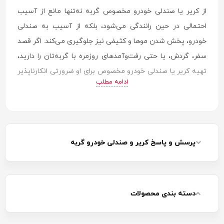
از کریر یا صندلی خودرو مخصوص گربه نه‌تنها مانع از آسیب
احتمالی در حین رانندگی می‌شود، بلکه از آسیب به صندلی
خودرو، پخش شدن موها و کثیفی نیز جلوگیری می‌کند. اگر قصد
سفر، گردش، یا حتی رفت‌وآمدهای روزمره با گربه‌تان را دارید،
تهیه کریر یا صندلی خودرو مخصوص برای او ضرورتی انکارناپذیر
ادامه مطلب
است.
پرسش و پاسخ کریر و صندلی خودرو گربه
دسته بندی محصولات