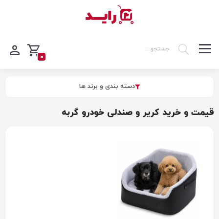
0
دسته بندی و برند ها
قیمت و خرید کریر و صندلی خودرو گربه