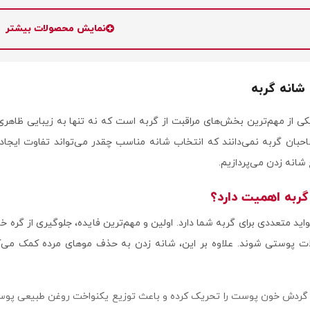
نمایش محصولات بیشتر
شانه گربه
ی از مهم‌ترین بخش‌های مراقبت از گربه است که نه تنها به زیبایی ظا
صاحبان گربه نمی‌دانند که انتخاب شانه مناسب چقدر می‌تواند تفاوت ایجاد
انه زدن می‌پردازیم.
گربه اهمیت دارد؟
ید متعددی برای گربه شما دارد. اولین و مهم‌ترین فایده، جلوگیری از گره 
ت پوستی شوند. علاوه بر این، شانه زدن به حذف موهای مرده کمک می‌ک
گردش خون پوست را تحریک کرده و باعث توزیع یکنواخت روغن طبیعی پوست