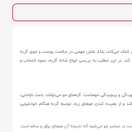
هری کمک می‌کند، بلکه نقش مهمی در سلامت پوست و موی گربه
 کند. در این مطلب به بررسی انواع شانه گربه، نحوه انتخاب و
خوردگی و پیچیدگی موهاست. گره‌های مو می‌توانند باعث ناراحتی،
ند و از بلعیده شدن موهای زیاد توسط گربه هنگام خودشویی
 در سراسر مو می‌شود که نتیجه آن موهای براق و سالم است.