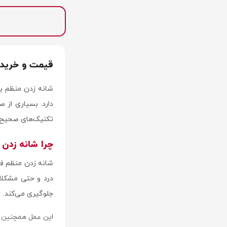
قیمت و خرید 
شانه زدن منظم یک
دارد. بسیاری از 
تکنیک‌های صحیح ش
چرا شانه زدن 
شانه زدن منظم فوا
درد و حتی مشکلا
جلوگیری می‌کند.
این عمل همچنین 