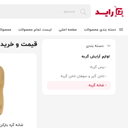
دسته بندی محصولات
صفحه اصلی
لیست تمام محصولات
محصولات
قیمت و خرید 
دسته بندی
لوازم آرایش گربه
- برس گربه
- ناخن گیر و سوهان ناخن گربه
- شانه گربه
شانه گره بازکن