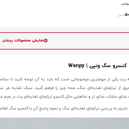
جات
5
تومان
نمایش محصولات بیشتر
سرو سگ ونپی | Wanpy
 پت یکی از مهم‌ترین موضوعاتی است که باید به آن توجه کنید تا سلام
عمیق از نیازهای تغذیه‌ای سگ، همه چیز را فراهم کنید. سبک تغذیه 
 غذای خشک، غذای تر و غذاهایی مثل کنسرو نیازهای تغذیه‌ای پت در هرم غذا
ریم به بررسی نیازهای تغذیه‌ای سگ و نحوه پاسخ آن با کنسرو سگ اطلاعاتی