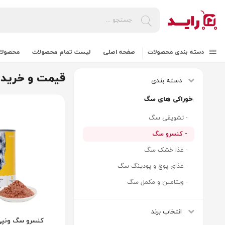
دسته بندی محصولات
صفحه اصلی
لیست تمام محصولات
محصولات
قیمت و خرید کن
دسته بندی
خوراکی های سگ
- تشویقی سگ
- کنسرو سگ
- غذا خشک سگ
- غذای پوچ و پودینگ سگ
- ویتامین و مکمل سگ
انتخاب برند
کنسرو سگ ونپ