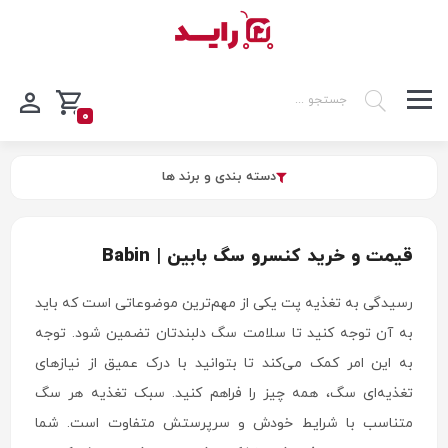
0
دسته بندی و برند ها
قیمت و خرید کنسرو سگ بابین | Babin
رسیدگی به تغذیه پت یکی از مهم‌ترین موضوعاتی است که باید
به آن توجه کنید تا سلامت سگ دلبندتان تضمین شود. توجه
به این امر کمک می‌کند تا بتوانید با درک عمیق از نیازهای
تغذیه‌ای سگ، همه چیز را فراهم کنید. سبک تغذیه هر سگ
متناسب با شرایط خودش و سرپرستش متفاوت است. شما