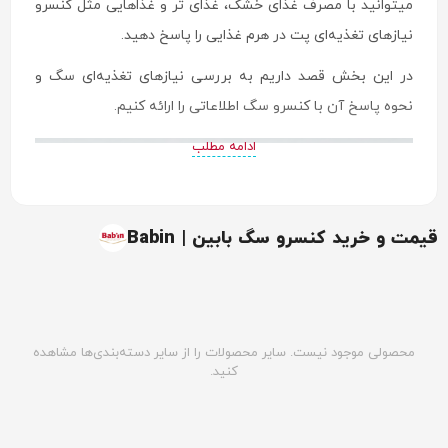
میتوانید با مصرف غذای خشک، غذای تر و غذاهایی مثل کنسرو
نیازهای تغذیه‌ای پت در هرم غذایی را پاسخ دهید.
در این بخش قصد داریم به بررسی نیازهای تغذیه‌ای سگ و
نحوه پاسخ آن با کنسرو سگ اطلاعاتی را ارائه کنیم.
ادامه مطلب
قیمت و خرید کنسرو سگ بابین | Babin
محصولی موجود نیست. سایر محصولات را از سایر دسته‌بندی‌ها مشاهده
کنید.
غذای کنسرو سگ چیست؟
غذای کنسرو برای سگ‌ها یک گزینه محبوب برای ارائه تغذیه