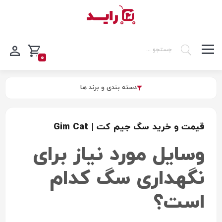
0
دسته بندی و برند ها
قیمت و خرید سگ جیم کت | Gim Cat
وسایل مورد نیاز برای
نگهداری سگ کدام
است؟