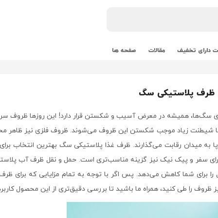
 دارای تخفیف
مقالات
صفحه ها
 ظرف پلاستیکی سگ
ی سگ‌ها، همیشه در معرض آسیب و شکستن قرار دارد! این روزها ظروف سرام
با شیطنت زیاد موجب شکستن این ظروف می‌شوند. ظروف فلزی نیز ظاهر مح
 به میدان رقابت می‌گذارند. ظرف غذا پلاستیکی سگ بهترین انتخاب برا
برای سفر و پیک نیک نیز گزینه مناسب‌تری است. حمل و نقل ظرف آب پلا
ا برای شما کاهش می‌دهد. پس اگر با توجه به تمام مزایایی که برای ظرف
ظروف را طی کنید، همراه ما باشید تا بررسی دقیق‌تری از این محصول کاربردی