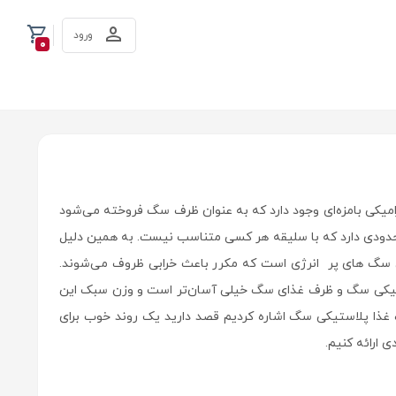
ورود
0
یکی بامزه‌ای وجود دارد که به عنوان ظرف سگ فروخته می‌شود
دودی دارد که با سلیقه هر کسی متناسب نیست. به همین دلیل
ی سگ های پر انرژی است که مکرر باعث خرابی ظروف می‌شوند.
ستیکی سگ و ظرف غذای سگ خیلی آسان‌تر است و وزن سبک این
 غذا پلاستیکی سگ اشاره کردیم قصد دارید یک روند خوب برای
 ارائه کنیم.