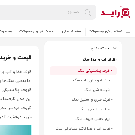
دسته بندی محصولات
صفحه اصلی
لیست تمام محصولات
محصولات
دسته بندی
قیمت و خرید
ظرف آب و غذا سگ
- ظرف پلاستیکی سگ
ظرف غذا و آب برا
- قمقمه و بطری آب سگ
اما بعضی سگ‌ها 
ظروف پلاستیکی پا
- شیشه شیر سگ
این مدل ظرف‌ها 
- ظرف فلزی و استیل سگ
ظروف دردسر حمل ر
- ظرف سرامیکی سگ
خرید موفقیت آمیز 
- ابزار جانبی ظروف سگ
- ظرف آب و غذا تاشو مسافرتی سگ