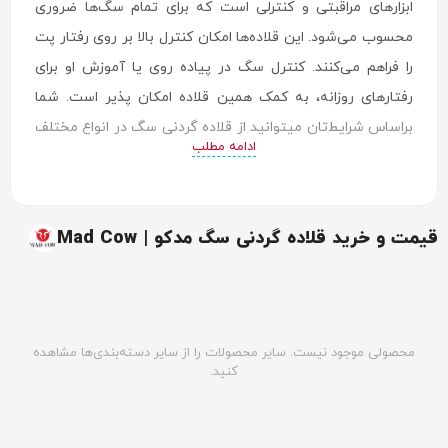
ابزارهای مراقبتی و کنترلی است که برای تمام سگ‌ها ضروری
محسوب می‌شود. این قلاده‌ها امکان کنترل بالا بر روی رفتار پت
را فراهم می‌کنند. کنترل سگ در پیاده روی یا آموزش او برای
رفتارهای روزانه، به کمک همین قلاده امکان پذیر است. شما
براساس شرایط‌تان میتوانید از قلاده گردنی سگ در انواع مختلف
ادامه مطلب
استفاده کنید. در این بخش قصد داریم هر چیزی که باید از قلاده
گردنی سگ بدانید را بررسی کنیم.
قیمت و خرید قلاده گردنی سگ مدکو | Mad Cow
محصولی موجود نیست. سایر محصولات را از سایر دسته‌بندی‌ها مشاهده
کنید.