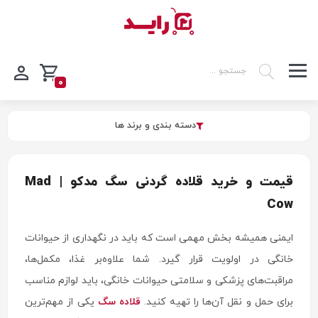
0
دسته بندی و برند ها
قیمت و خرید قلاده گردنی سگ مدکو | Mad
Cow
ایمنی همیشه بخش مهمی است که باید در نگهداری از حیوانات
خانگی در اولویت قرار گیرد. شما علاوه‌بر غذا، مکمل‌ها،
مراقبت‌های پزشکی و سلامتی حیوانات خانگی، باید لوازم مناسب
برای حمل و نقل آن‌ها را تهیه کنید.
قلاده سگ
یکی از مهم‌ترین