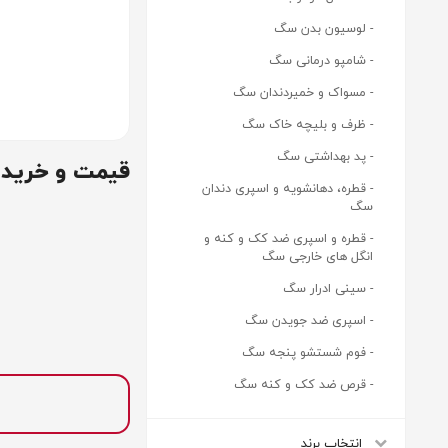
- لوسیون بدن سگ
- شامپو درمانی سگ
- مسواک و خمیردندان سگ
- ظرف و بلیچه خاک سگ
- پد بهداشتی سگ
قیمت و خرید شا
- قطره، دهانشویه و اسپری دندان
سگ
- قطره و اسپری ضد کک و کنه و
انگل های خارجی سگ
- سینی ادرار سگ
- اسپری ضد جویدن سگ
- فوم شستشو پنجه سگ
- قرص ضد کک و کنه سگ
انتخاب برند