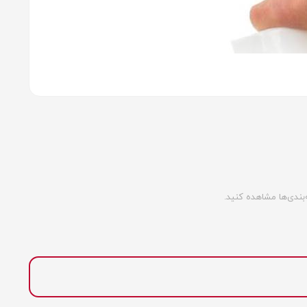
ندی‌ها مشاهده کنید.