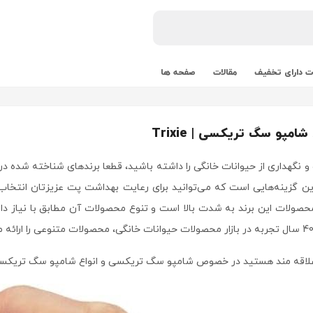
 دارای تخفیف
مقالات
صفحه ها
مپو سگ تریکسی | Trixie
 و نگهداری از حیوانات خانگی را داشته باشید، قطعا برندهای شناخته شده د
صولات این برند به شدت بالا است و تنوع محصولات آن مطابق با نیاز دارن
لاقه مند هستید در خصوص شامپو سگ تریکسی و انواع شامپو سگ تریکسی ا