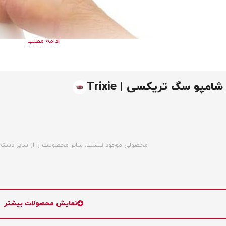
ادامه مطلب
مپو سگ تریکسی | Trixie
محصولی موجود نیست. سایر محصولات را از سایر دسته‌ب
نمایش محصولات بیشتر