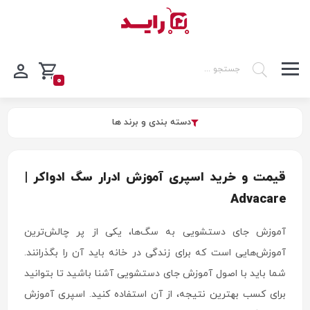
0
دسته بندی و برند ها
قیمت و خرید اسپری آموزش ادرار سگ ادواکر |
Advacare
آموزش جای دستشویی به سگ‌ها، یکی از پر چالش‌ترین
آموزش‌هایی است که برای زندگی در خانه باید آن را بگذرانند.
شما باید با اصول آموزش جای دستشویی آشنا باشید تا بتوانید
برای کسب بهترین نتیجه، از آن استفاده کنید. اسپری آموزش