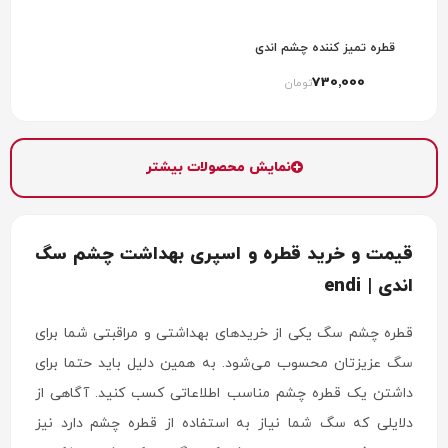
قطره تمیز کننده چشم اندی
730٬000
تومان
نمایش محصولات بیشتر
قیمت و خرید قطره و اسپری بهداشت چشم سگ
اندی | endi
قطره چشم سگ یکی از خریدهای بهداشتی و مراقبتی شما برای
سگ عزیزتان محسوب می‌شود. به همین دلیل باید حتما برای
داشتن یک قطره چشم مناسب اطلاعاتی کسب کنید. آگاهی از
دلایلی که سگ شما نیاز به استفاده از قطره چشم دارد نیز