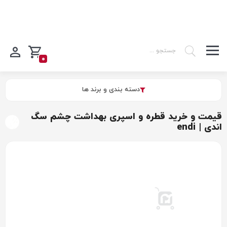
0
دسته بندی و برند ها
قیمت و خرید قطره و اسپری بهداشت چشم سگ
اندی | endi