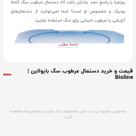
روزمره را پاسخ دهد. یادتان باشد که دستمال مرطوب سگ کاملا
یونیک و مخصوص او است! شما نمی‌توانید از دستمال‌های
آرایشی یا مرطوب انسانی برای سگ استفاده نمایید.
ادامه مطلب
قیمت و خرید دستمال مرطوب سگ بایولاین |
Bioline
دستمال مرطوب سگ چیست؟
محصولی موجود نیست. سایر محصولات را از سایر دسته‌بندی‌ها مشاهده
کنید.
دستمال مرطوب سگ محصولی بهداشتی است که برای تمیزی و
ایجاد حس تازگی در بدن و پوست سگ‌ها استفاده می‌شود. این