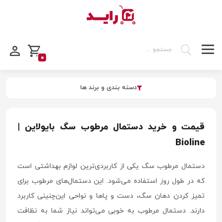
0
دسته بندی و برند ها
قیمت و خرید دستمال مرطوب سگ بایولاین |
Bioline
دستمال مرطوب سگ یکی از کاربردی‌ترین لوازم بهداشتی است
که در طول روز استفاده می‌شود. این دستمال‌های مرطوب برای
تمیز کردن دهان سگ، دست و پاها و نواحی این‌چنینی کاربرد
دارند. دستمال مرطوب به خوبی می‌تواند نیاز شما به نظافت