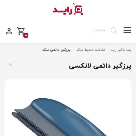
0
پت شاپ راید
نظافت محیط سگ
پرزگیر دائمی سگ
پرزگیر دائمی لاتکسی