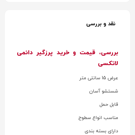
نقد و بررسی
بررسی، قیمت و خرید پرزگیر دائمی
لاتکسی
عرض 15 سانتی متر
شستشو آسان
قابل حمل
مناسب انواع سطوح
دارای بسته بندی