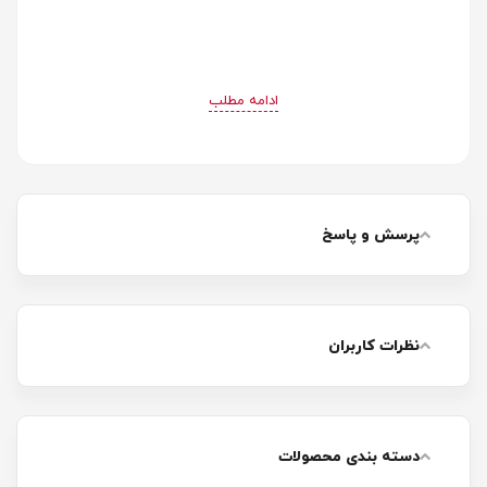
ادامه مطلب
پرسش و پاسخ
نظرات کاربران
دسته بندی محصولات