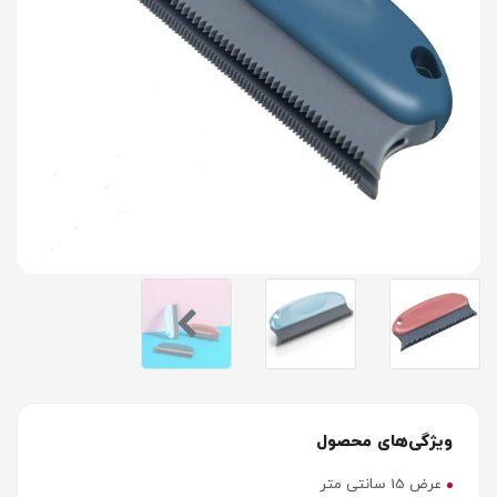
ویژگی‌های محصول
عرض 15 سانتی متر