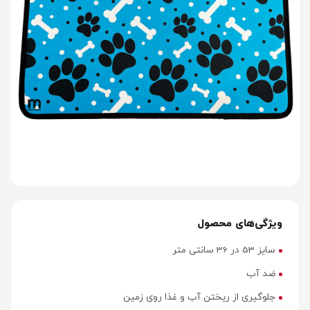
ویژگی‌های محصول
سایز 53 در 36 سانتی متر
ضد آب
جلوگیری از ریختن آب و غذا روی زمین