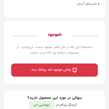
شستشو آسان
ناموجود
متاسفانه این کالا در حال حاضر موجود نیست. می‌توانید ، از
محصولات مشابه این کالا دیدن نمایید
وقتی موجود شد پیامک بده
سوالی در مورد این محصول دارید؟
ارسال پیام در
واتس اپ