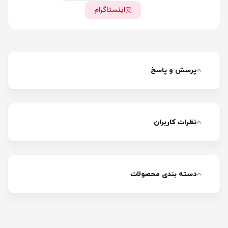
اینستاگرام
پرسش و پاسخ
نظرات کاربران
دسته بندی محصولات