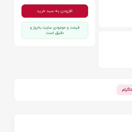
افزودن به سبد خرید
قیمت و موجودی سایت به‌روز و
دقیق است
اگرام