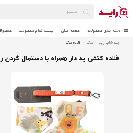
دسته بندی محصولات
صفحه اصلی
لیست تمام محصولات
محصولات
پت شاپ راید
سگ
قلاده سگ
قلاده کتفی پد دار همراه با دستمال گردن 