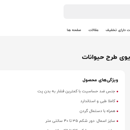
 دارای تخفیف
مقالات
صفحه ها
ریوی طرح حیوانات
ویژگی‌های محصول
جنس ضد حساسیت با کمترین فشار به بدن پت
کاملا طبی و استاندارد
همراه با دستمال گردن
سایز اسمال: دور شکم 35 تا 40 سانتی متر