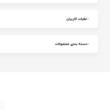
نظرات کاربران
دسته بندی محصولات