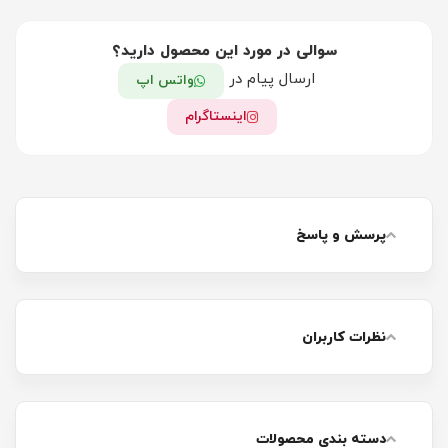
سوالی در مورد این محصول دارید؟
ارسال پیام در
واتس اپ
اینستاگرام
پرسش و پاسخ
نظرات کاربران
دسته بندی محصولات