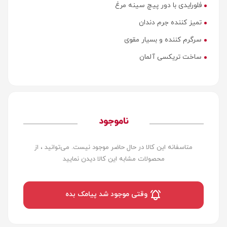
فلورایدی با دور پیچ سینه مرغ
تمیز کننده جرم دندان
سرگرم کننده و بسیار مقوی
ساخت تریکسی آلمان
ناموجود
متاسفانه این کالا در حال حاضر موجود نیست. می‌توانید ، از
محصولات مشابه این کالا دیدن نمایید
وقتی موجود شد پیامک بده