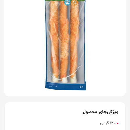
ویژگی‌های محصول
140 گرمی